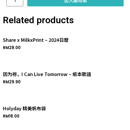
加入購物車
Related products
Share x MilkxPrint – 2024日曆
RM
28.00
因为祢，I Can Live Tomorrow – 紙本歌譜
RM
29.90
Holyday 精美帆布袋
RM
18.00