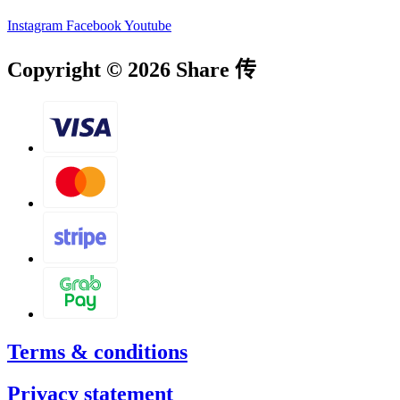
Instagram
Facebook
Youtube
Copyright © 2026 Share 传
Terms & conditions
Privacy statement