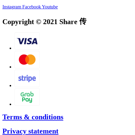
Instagram
Facebook
Youtube
Copyright © 2021 Share 传
Terms & conditions
Privacy statement