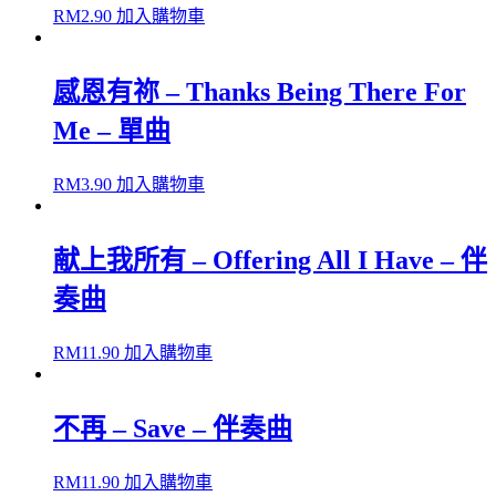
RM
2.90
加入購物車
曲
quantity
感恩有祢 – Thanks Being There For
Me – 單曲
RM
3.90
加入購物車
献上我所有 – Offering All I Have – 伴
奏曲
RM
11.90
加入購物車
不再 – Save – 伴奏曲
RM
11.90
加入購物車