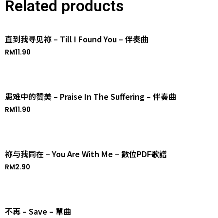
Related products
直到我寻见祢 – Till I Found You – 伴奏曲
RM
11.90
患难中的赞美 – Praise In The Suffering – 伴奏曲
RM
11.90
祢与我同在 – You Are With Me – 數位PDF歌譜
RM
2.90
不再 – Save – 單曲