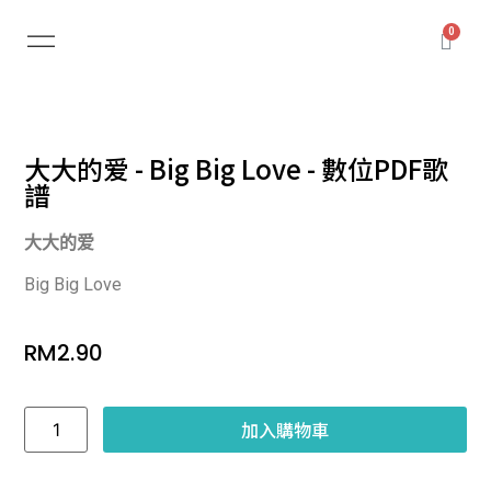
大大的爱 - Big Big Love - 數位PDF歌
譜
大大的爱
Big Big Love
RM
2.90
加入購物車